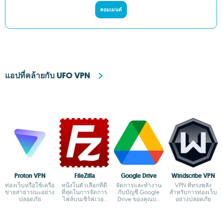
คอมเมนต์
แอปที่คล้ายกับ UFO VPN
Proton VPN
FileZilla
Google Drive
Windscribe VPN
ท่องเว็บหรือใช้เครือ
หนึ่งในตัวเลือกที่ดี
จัดการและทำงาน
VPN ที่ทรงพลัง
ข่ายสาธารณะอย่าง
ที่สุดในการจัดการ
กับบัญชี Google
สำหรับการท่องเว็บ
ปลอดภัย
ไฟล์บนเซิร์ฟเวอร์
Drive ของคุณบน
อย่างปลอดภัย
FTP
Mac