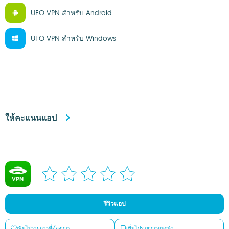
UFO VPN สำหรับ Android
UFO VPN สำหรับ Windows
ให้คะแนนแอป
รีวิวแอป
เพิ่มไปรายการที่ต้องการ
เพิ่มไปรายการแนะนำ