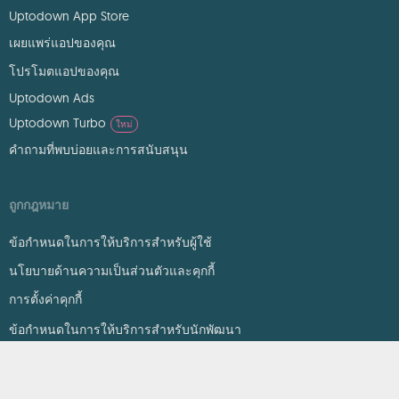
Uptodown App Store
เผยแพร่แอปของคุณ
โปรโมตแอปของคุณ
Uptodown Ads
Uptodown Turbo
ใหม่
คำถามที่พบบ่อยและการสนับสนุน
ถูกกฎหมาย
ข้อกำหนดในการให้บริการสำหรับผู้ใช้
นโยบายด้านความเป็นส่วนตัวและคุกกี้
การตั้งค่าคุกกี้
ข้อกำหนดในการให้บริการสำหรับนักพัฒนา
DMCA