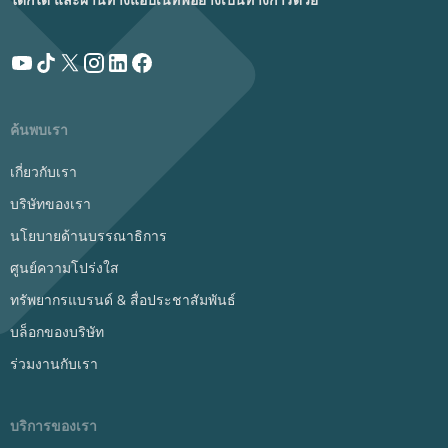
ค้นพบเรา
เกี่ยวกับเรา
บริษัทของเรา
นโยบายด้านบรรณาธิการ
ศูนย์ความโปร่งใส
ทรัพยากรแบรนด์ & สื่อประชาสัมพันธ์
บล็อกของบริษัท
ร่วมงานกับเรา
บริการของเรา