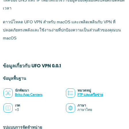
ไหลของ DNS และ IP เพื่อให้แน่ใจว่าข้อมูลของคุณยังคงปลอดภัยตลอด
เวลา
ดาวน์โหลด UFO VPN สำหรับ macOS และเพลิดเพลินกับ VPN ที่
ปลอดภัยทรงพลังและใช้งานง่ายที่ปกป้องความเป็นส่วนตัวของคุณบน
macOS
ข้อมูลเกี่ยวกับ UFO VPN 0.0.1
ข้อมูลพื้นฐาน
นักพัฒนา
หมวดหมู่
Brito App Centers
FTP และเครือข่าย
เรต
ภาษา
+3
ภาษาไทย
รูปแบบการจัดจำหน่าย