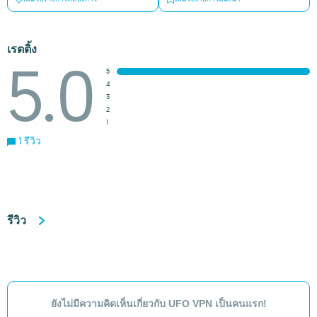
เรตติ้ง
5.0
5
4
3
2
1
1 รีวิว
รีวิว
ยังไม่มีความคิดเห็นเกี่ยวกับ UFO VPN เป็นคนแรก!