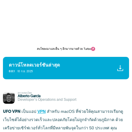
ลบโฆษณาและอื่น ๆ อีกมากมายด้วย Turbo
ดาวน์โหลดเวอร์ชันล่าสุด
0.0.1
10 ก.ย. 2025
ตรวจสอบโดย
Alberto García
Developer’s Operations and Support
UFO VPN
เป็นแอป
VPN
สำหรับ macOS ที่ช่วยให้คุณสามารถเรียกดู
เว็บไซต์ได้อย่างรวดเร็วและปลอดภัยโดยไม่ถูกจำกัดด้วยภูมิภาค ด้วย
เครือข่ายเซิร์ฟเวอร์ทั่วโลกที่มีหลายพันจุดในกว่า 50 ประเทศ คุณ