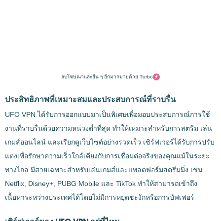
ลบโฆษณาและอื่น ๆ อีกมากมายด้วย Turbo
ประสิทธิภาพที่เหมาะสมและประสบการณ์ที่ราบรื่น
UFO VPN ได้รับการออกแบบมาเป็นพิเศษเพื่อมอบประสบการณ์การใช้
งานที่ราบรื่นด้วยความหน่วงต่ำที่สุด ทำให้เหมาะสำหรับการสตรีม เล่น
เกมส์ออนไลน์ และเรียกดูเว็บไซต์อย่างรวดเร็ว เซิร์ฟเวอร์ได้รับการปรับ
แต่งเพื่อรักษาความเร็วใกล้เคียงกับการเชื่อมต่อจริงของคุณแม้ในระยะ
ทางไกล มีสายเฉพาะสำหรับเล่นเกมส์และแพลตฟอร์มสตรีมมิ่ง เช่น
Netflix, Disney+, PUBG Mobile และ TikTok ทำให้สามารถเข้าถึง
เนื้อหาระหว่างประเทศได้โดยไม่มีการหยุดชะงักหรือการบัฟเฟอร์